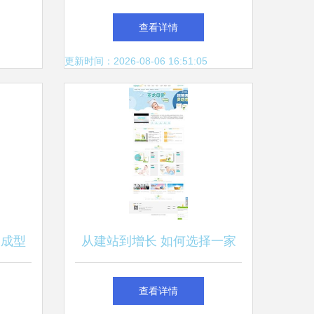
零配件
搭建网站成本与费用明细全分
查看详情
启示
析
更新时间：2026-08-06 16:51:05
到成型
从建站到增长 如何选择一家
析
靠谱的网站建设方案优化提供
查看详情