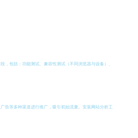
阶段，包括：功能测试、兼容性测试（不同浏览器与设备）、
上广告等多种渠道进行推广，吸引初始流量。安装网站分析工