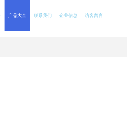
介
产品大全
联系我们
企业信息
访客留言