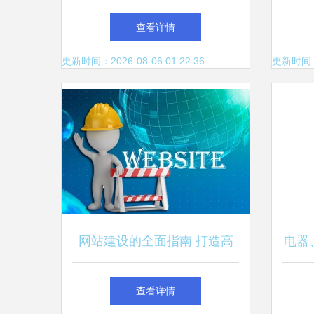
以技术赋能品牌，打造数字时
查看详情
代的企业新名片
更新时间：2026-08-06 01:22:36
更新时间：20
网站建设的全面指南 打造高
电器
效数字化名片
设 
查看详情