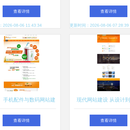
效、专业的网络门户
字化峰会汽车/摩托车/
查看详情
查看详情
行业沙龙回顾与实践
26-08-06 11:43:34
更新时间：2026-08-06 07:28:39
、手机配件与数码网站建
现代网站建设 从设计
深度网营销案例深度解析
的关键要素与趋势解
查看详情
查看详情