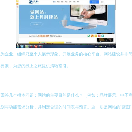
成为企业、组织乃至个人展示形象、开展业务的核心平台。网站建设并非
心要素，为您的线上之旅提供清晰指引。
须回答几个根本问题：网站的主要目的是什么？（例如：品牌展示、电子
划与功能需求分析，并制定合理的时间表与预算。这一步是网站的“蓝图