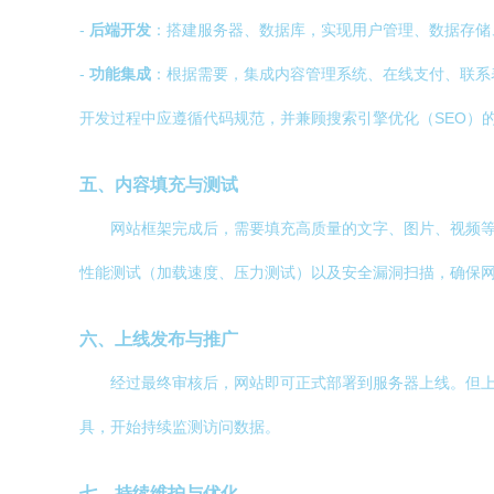
-
后端开发
：搭建服务器、数据库，实现用户管理、数据存储
-
功能集成
：根据需要，集成内容管理系统、在线支付、联系
开发过程中应遵循代码规范，并兼顾搜索引擎优化（SEO）
五、内容填充与测试
网站框架完成后，需要填充高质量的文字、图片、视频
性能测试（加载速度、压力测试）以及安全漏洞扫描，确保
六、上线发布与推广
经过最终审核后，网站即可正式部署到服务器上线。但
具，开始持续监测访问数据。
七、持续维护与优化