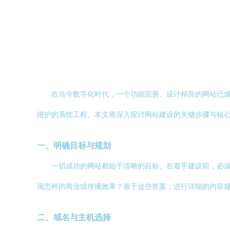
在当今数字化时代，一个功能完善、设计精良的网站已
维护的系统工程。本文将深入探讨网站建设的关键步骤与核
一、明确目标与规划
一切成功的网站都始于清晰的目标。在着手建设前，必
现怎样的商业或传播效果？基于这些答案，进行详细的内容规
二、域名与主机选择