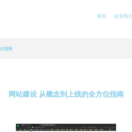
首页
企业简
方位指南
网站建设 从概念到上线的全方位指南