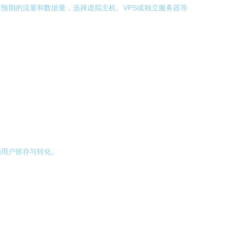
预期的流量和数据量，选择虚拟主机、VPS或独立服务器等
响用户留存与转化。