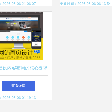
26-08-06 21:06:07
更新时间：2026-08-06 06:13:54
建设内容布局的核心要求
与实践指南
查看详情
26-08-06 01:19:13