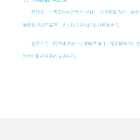
网站是一个需要持续运营的“活体”。定期更新内容、修
场变化和用户需求，从而保持网站的活力与竞争力。
总而言之，网站建设是一个战略性项目，需要周密的计
为您的目标服务的成功网站。