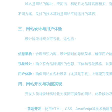
域名是网站的地址，应简洁、易记且与品牌高度相关。选
不同方案。良好的技术基础是网站平稳运行的基石。
三、网站设计与用户体验
设计阶段将规划可视化。这包括：
信息架构
：合理组织内容，设计清晰的导航菜单，确保用户
视觉设计
：确立符合品牌调性的色彩、字体与视觉风格。首
用户体验
：确保网站在各种设备（尤其是手机）上都能完美
四、网站开发与功能实现
开发人员将设计稿转化为实际可操作的网站。此阶段涉
-
前端开发
：使用HTML、CSS、JavaScript等技术