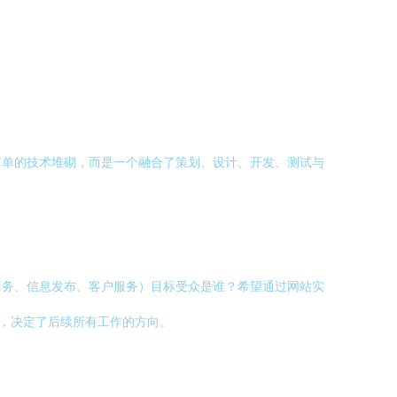
简单的技术堆砌，而是一个融合了策划、设计、开发、测试与
商务、信息发布、客户服务）目标受众是谁？希望通过网站实
”，决定了后续所有工作的方向。