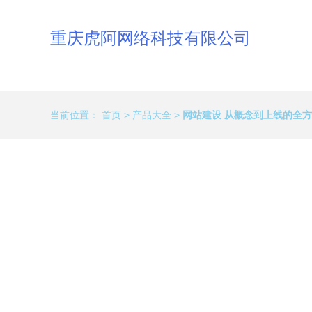
重庆虎阿网络科技有限公司
当前位置：
首页
>
产品大全
>
网站建设 从概念到上线的全