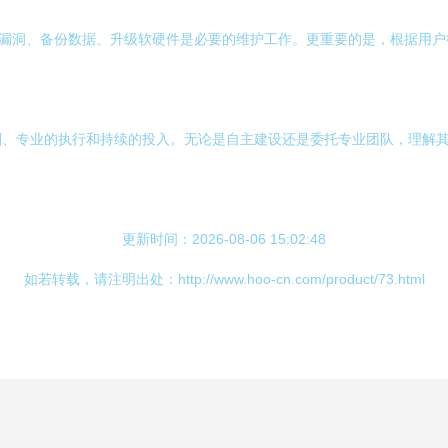
复漏洞、备份数据、升级软硬件是必要的维护工作。更重要的是，根据用
划、专业的执行和持续的投入。无论是自主建设还是委托专业团队，理解
更新时间：2026-08-06 15:02:48
如若转载，请注明出处：http://www.hoo-cn.com/product/73.html