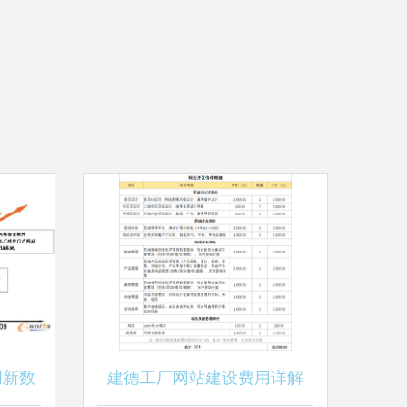
创新数
建德工厂网站建设费用详解