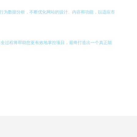
户行为数据分析，不断优化网站的设计、内容和功能，以适应市
其全过程将帮助您更有效地掌控项目，最终打造出一个真正能