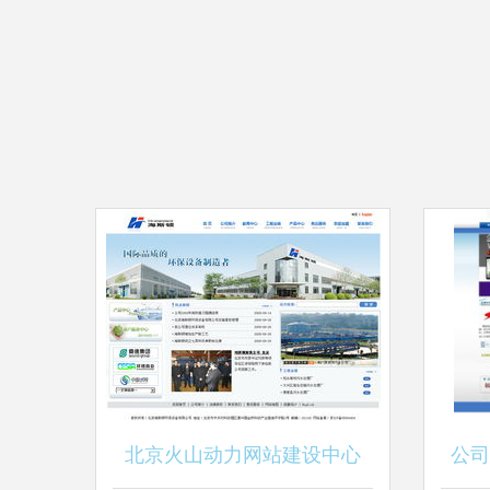
北京火山动力网站建设中心
公司