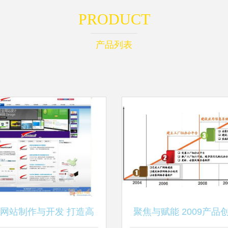
PRODUCT
产品列表
网站制作与开发 打造高
聚焦与赋能 2009产品