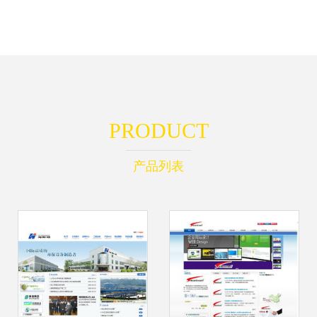
PRODUCT
产品列表