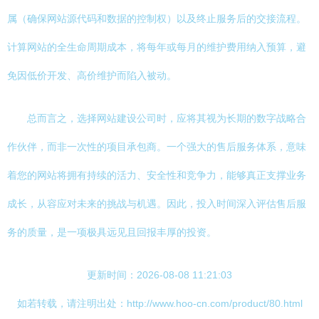
属（确保网站源代码和数据的控制权）以及终止服务后的交接流程。
计算网站的全生命周期成本，将每年或每月的维护费用纳入预算，避
免因低价开发、高价维护而陷入被动。
总而言之，选择网站建设公司时，应将其视为长期的数字战略合
作伙伴，而非一次性的项目承包商。一个强大的售后服务体系，意味
着您的网站将拥有持续的活力、安全性和竞争力，能够真正支撑业务
成长，从容应对未来的挑战与机遇。因此，投入时间深入评估售后服
务的质量，是一项极具远见且回报丰厚的投资。
更新时间：2026-08-08 11:21:03
如若转载，请注明出处：http://www.hoo-cn.com/product/80.html