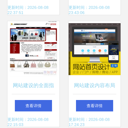
素与趋势解析
站建设方案优化提
更新时间：2026-08-08
更新时间：2026-08-08
22:37:51
23:43:06
供商？
网站建设的全面指
网站建设内容布局
南 从规划到上线
的核心要求与实践
查看详情
查看详情
指南
更新时间：2026-08-08
更新时间：2026-08-08
22:15:03
17:24:23