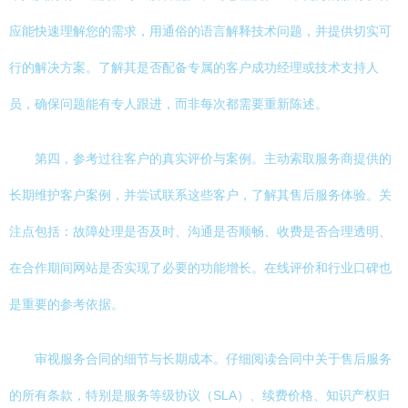
应能快速理解您的需求，用通俗的语言解释技术问题，并提供切实可
行的解决方案。了解其是否配备专属的客户成功经理或技术支持人
员，确保问题能有专人跟进，而非每次都需要重新陈述。
第四，参考过往客户的真实评价与案例。主动索取服务商提供的
长期维护客户案例，并尝试联系这些客户，了解其售后服务体验。关
注点包括：故障处理是否及时、沟通是否顺畅、收费是否合理透明、
在合作期间网站是否实现了必要的功能增长。在线评价和行业口碑也
是重要的参考依据。
审视服务合同的细节与长期成本。仔细阅读合同中关于售后服务
的所有条款，特别是服务等级协议（SLA）、续费价格、知识产权归