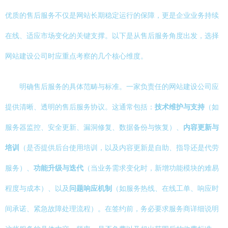
优质的售后服务不仅是网站长期稳定运行的保障，更是企业业务持续
在线、适应市场变化的关键支撑。以下是从售后服务角度出发，选择
网站建设公司时应重点考察的几个核心维度。
明确售后服务的具体范畴与标准。一家负责任的网站建设公司应
提供清晰、透明的售后服务协议。这通常包括：
技术维护与支持
（如
服务器监控、安全更新、漏洞修复、数据备份与恢复）、
内容更新与
培训
（是否提供后台使用培训，以及内容更新是自助、指导还是代劳
服务）、
功能升级与迭代
（当业务需求变化时，新增功能模块的难易
程度与成本）、以及
问题响应机制
（如服务热线、在线工单、响应时
间承诺、紧急故障处理流程）。在签约前，务必要求服务商详细说明