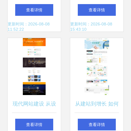
南 打造高效数字化
数码网站建设 深度
查看详情
查看详情
名片
网营销案例深度解
更新时间：2026-08-08
更新时间：2026-08-08
11:52:22
15:43:10
析
现代网站建设 从设
从建站到增长 如何
计到成型的关键要
选择一家靠谱的网
查看详情
查看详情