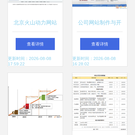
北京火山动力网站
公司网站制作与开
建设中心 以技术赋
发 打造高效、专业
查看详情
查看详情
能品牌，打造数字
的网络门户
更新时间：2026-08-08
更新时间：2026-08-08
17:59:22
16:28:02
时代的企业新名片