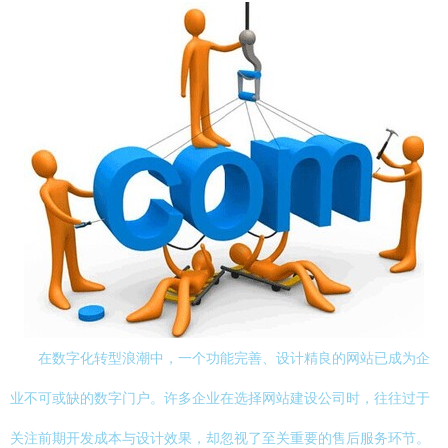
在数字化转型浪潮中，一个功能完善、设计精良的网站已成为企
业不可或缺的数字门户。许多企业在选择网站建设公司时，往往过于
关注前期开发成本与设计效果，却忽视了至关重要的售后服务环节。