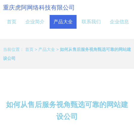
重庆虎阿网络科技有限公司
首页
企业简介
产品大全
联系我们
企业信息
当前位置：
首页
>
产品大全
>
如何从售后服务视角甄选可靠的网站建
设公司
如何从售后服务视角甄选可靠的网站建
设公司