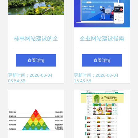
桂林网站建设的全
企业网站建设指南
面指南 从桂林生活
如何选择唐山地区
查看详情
查看详情
网官网登录说起
的专业服务商？
更新时间：2026-08-04
更新时间：2026-08-04
03:54:36
15:43:58