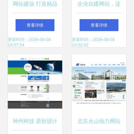
网站建设 打造精品
企业自建网站，这
网站推广与微信开
些问题不能忽视
查看详情
查看详情
发的全面解决方
更新时间：2026-08-04
更新时间：2026-08-04
19:57:04
10:02:02
案，加以上门服务
为优势
神州科技 原创设计
北京火山动力网站