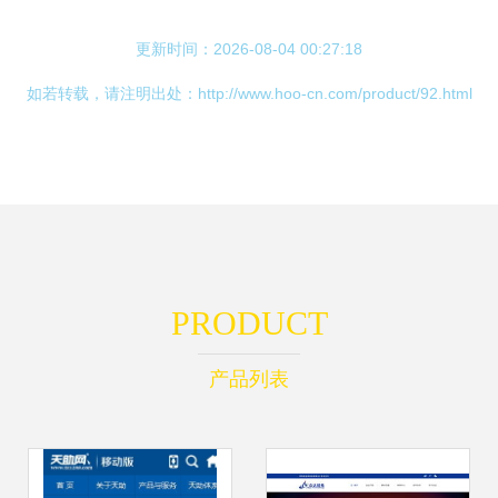
更新时间：2026-08-04 00:27:18
如若转载，请注明出处：http://www.hoo-cn.com/product/92.html
PRODUCT
产品列表