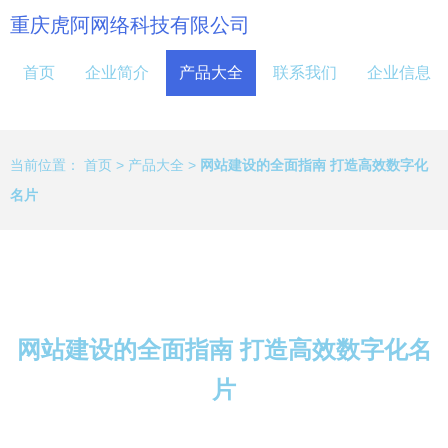
重庆虎阿网络科技有限公司
首页
企业简介
产品大全
联系我们
企业信息
当前位置：
首页
>
产品大全
>
网站建设的全面指南 打造高效数字化
名片
网站建设的全面指南 打造高效数字化名
片