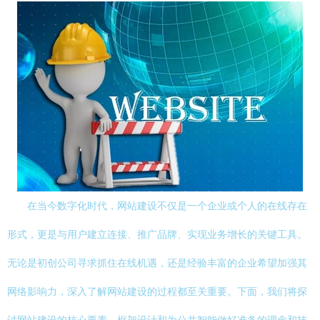
在当今数字化时代，网站建设不仅是一个企业或个人的在线存在
形式，更是与用户建立连接、推广品牌、实现业务增长的关键工具。
无论是初创公司寻求抓住在线机遇，还是经验丰富的企业希望加强其
网络影响力，深入了解网站建设的过程都至关重要。下面，我们将探