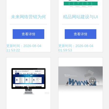
未来网络营销为何
精品网站建设与UI
是高薪行业？网站
设计 融贯汇众的案
查看详情
查看详情
建设的核心作用
例展示与实践启示
更新时间：2026-08-04
更新时间：2026-08-04
11:53:22
01:59:53