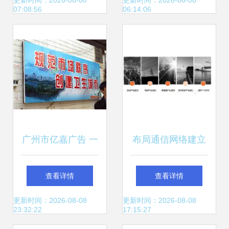
模板 开启自适应建
赋能传统陶瓷产业
更新时间：2026-08-08
更新时间：2026-08-08
07:08:56
06:14:06
站新篇章
新篇章
广州市亿嘉广告 一
布局通信网络建立
站式综合广告制作
工业互联网 中天科
查看详情
查看详情
解决方案，打造城
技以特种输电技术
更新时间：2026-08-08
更新时间：2026-08-08
23:32:22
17:15:27