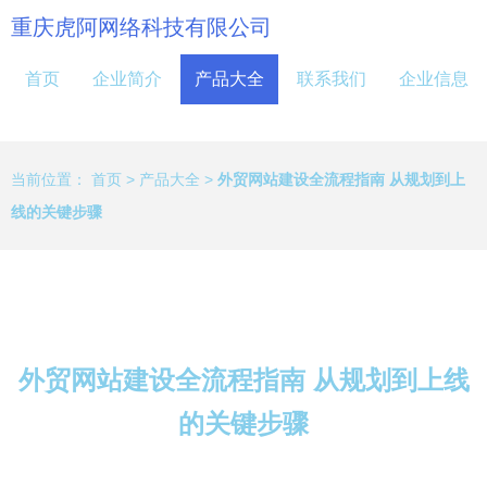
重庆虎阿网络科技有限公司
首页
企业简介
产品大全
联系我们
企业信息
当前位置：
首页
>
产品大全
>
外贸网站建设全流程指南 从规划到上
线的关键步骤
外贸网站建设全流程指南 从规划到上线
的关键步骤