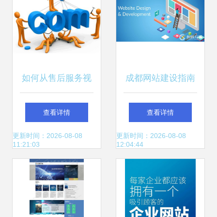
如何从售后服务视
成都网站建设指南
角甄选可靠的网站
适用于小白的网站
查看详情
查看详情
建设公司
编程工具入门介绍
更新时间：2026-08-08
更新时间：2026-08-08
11:21:03
12:04:44