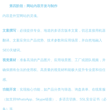
第四阶段：网站内容开发与制作
内容是外贸网站的灵魂。
文案撰写
：必须提供专业、地道的多语言版本文案，切忌直接用机器
翻译。文案应突出产品优势、技术参数和应用场景，并自然地融入
SEO关键词。
视觉素材
：准备高清的产品图片、应用场景图、工厂或团队视频，并
确保拥有合法的使用权。高质量的视觉材料能极大提升专业度和信任
感。
功能开发
：实现核心功能，如产品分类与筛选、询盘表单、在线客服
（如支持WhatsApp、Skype链接）、多语言切换、SSL安全证书（必
备）等。