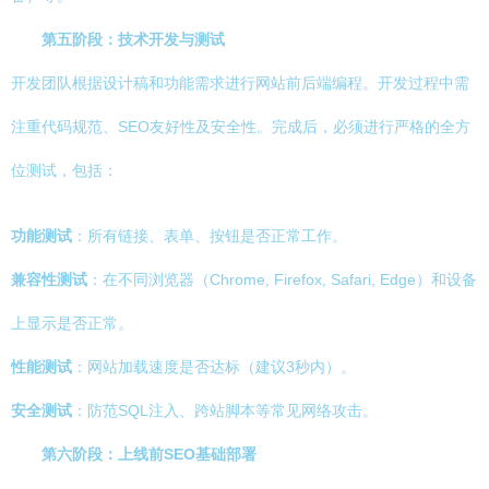
第五阶段：技术开发与测试
开发团队根据设计稿和功能需求进行网站前后端编程。开发过程中需
注重代码规范、SEO友好性及安全性。完成后，必须进行严格的全方
位测试，包括：
功能测试
：所有链接、表单、按钮是否正常工作。
兼容性测试
：在不同浏览器（Chrome, Firefox, Safari, Edge）和设备
上显示是否正常。
性能测试
：网站加载速度是否达标（建议3秒内）。
安全测试
：防范SQL注入、跨站脚本等常见网络攻击。
第六阶段：上线前SEO基础部署