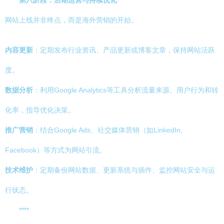
第八阶段：后期运营与持续优化
网站上线并非终点，而是海外营销的开始。
内容更新
：定期发布行业资讯、产品更新或博客文章，保持网站活跃
度。
数据分析
：利用Google Analytics等工具分析流量来源、用户行为和转
化率，指导优化决策。
推广营销
：结合Google Ads、社交媒体营销（如LinkedIn,
Facebook）等方式为网站引流。
技术维护
：定期备份网站数据、更新系统与插件、监控网站安全与运
行状态。
****