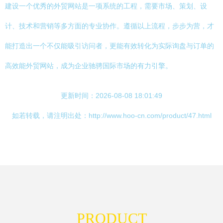
建设一个优秀的外贸网站是一项系统的工程，需要市场、策划、设
计、技术和营销等多方面的专业协作。遵循以上流程，步步为营，才
能打造出一个不仅能吸引访问者，更能有效转化为实际询盘与订单的
高效能外贸网站，成为企业驰骋国际市场的有力引擎。
更新时间：2026-08-08 18:01:49
如若转载，请注明出处：http://www.hoo-cn.com/product/47.html
PRODUCT