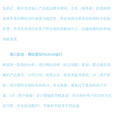
短易记，最好包含核心产品或品牌关键词。主机（服务器）的选择则
直接关系到网站访问速度与稳定性，务必选择信誉良好的国际主机服
务商，并优先考虑目标客户所在地区的数据中心，以确保极快的本地
加载速度。
第三阶段：网站策划与UI/UX设计
根据第一阶段的分析，进行网站结构（站点地图）策划。重点规划清
晰的产品展示、公司介绍、资质认证、联系询盘等路径。UI（用户界
面）设计需符合国际化的简洁、专业风格，避免过于复杂的设计元
素。UX（用户体验）设计要确保导航直观，符合海外用户的浏览与点
击习惯，并全面适配PC、平板和手机等不同设备。