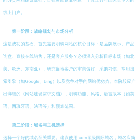
的外贸网站建设流程，旨在帮助企业构建一个真正具有国际竞争力的
线上门户。
第一阶段：战略规划与市场分析
这是成功的基石。首先需要明确网站的核心目标：是品牌展示、产品
询盘、直接在线销售，还是客户服务？必须深入分析目标市场（如北
美、欧洲、东南亚），研究当地客户的审美偏好、采购习惯、常用搜
索引擎（如Google、Bing）以及竞争对手的网站优劣势。本阶段应产
出详细的《网站建设需求文档》，明确功能、风格、语言版本（如英
语、西班牙语、法语等）和预算范围。
第二阶段：域名与主机选择
选择一个好的域名至关重要。建议使用.com顶级国际域名，域名应简