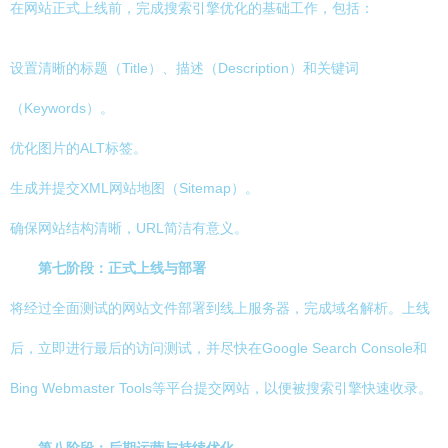
在网站正式上线前，完成搜索引擎优化的基础工作，包括：
设置清晰的标题（Title）、描述（Description）和关键词
（Keywords）。
优化图片的ALT标签。
生成并提交XML网站地图（Sitemap）。
确保网站结构清晰，URL简洁有意义。
第七阶段：正式上线与部署
将经过全面测试的网站文件部署到线上服务器，完成域名解析。上线
后，立即进行最后的访问测试，并尽快在Google Search Console和
Bing Webmaster Tools等平台提交网站，以便被搜索引擎快速收录。