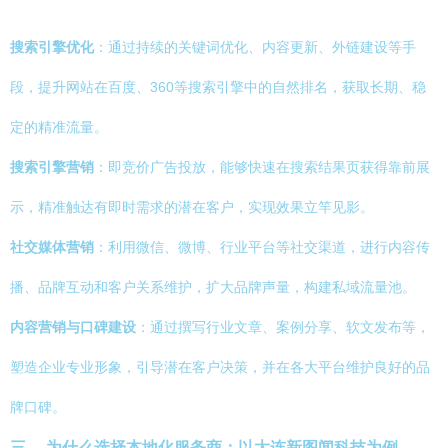
搜索引擎优化
：通过持续的关键词优化、内容更新、外链建设等手
段，提升网站在百度、360等搜索引擎中的自然排名，获取长期、稳
定的精准流量。
搜索引擎营销
：即竞价广告投放，能够快速在搜索结果页获得靠前展
示，精准触达有即时需求的潜在客户，实现效果立竿见影。
社交媒体营销
：利用微信、微博、行业平台等社交渠道，进行内容传
播、品牌互动和客户关系维护，扩大品牌声量，构建私域流量池。
内容营销与口碑建设
：通过撰写行业文章、案例分享、软文发布等，
塑造企业专业形象，引导潜在客户决策，并在各大平台维护良好的品
牌口碑。
三、 为什么选择本地化服务商：以大连新图闻科技为例