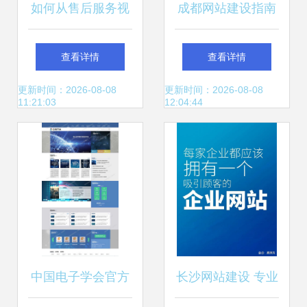
如何从售后服务视
成都网站建设指南
角甄选可靠的网站
适用于小白的网站
查看详情
查看详情
建设公司
编程工具入门介绍
更新时间：2026-08-08
更新时间：2026-08-08
11:21:03
12:04:44
中国电子学会官方
长沙网站建设 专业