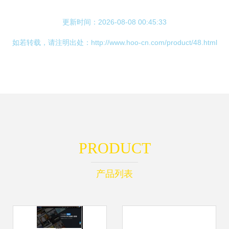
更新时间：2026-08-08 00:45:33
如若转载，请注明出处：http://www.hoo-cn.com/product/48.html
PRODUCT
产品列表