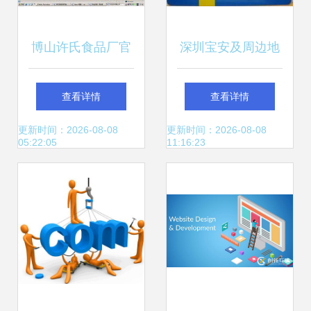
博山许氏食品厂官
深圳宝安及周边地
方网站建设方案
区印刷包装与标识
查看详情
查看详情
——传统美食与数
制作服务全览
更新时间：2026-08-08
更新时间：2026-08-08
05:22:05
11:16:23
字时代的完美融合