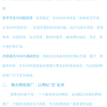
键。
技术开发与功能实现
：采用稳定、安全的技术框架（如响应式开发、
主流CMS系统等），实现所需的前后端功能，如产品展示系统、新闻
发布、在线咨询、会员管理、数据对接等，确保网站稳定、安全、易
于维护和扩展。
内容填充与SEO基础优化
：协助企业准备和优化网站文案、图片、视
频等内容，并在代码层面做好搜索引擎友好的基础优化，为后续的网
络推广打下坚实基础。
二、 整合网络推广：让网站“活”起来
“酒香也怕巷子深”。一个建设精良的网站，必须配以有效的网络
推广，才能将流量转化为商机。专业的网络推广服务通常涵盖：