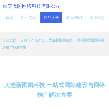
重庆虎阿网络科技有限公司
首页
企业简介
产品大全
联系我们
企业信息
当前位置：
首页
>
产品大全
>
大连新图闻科技 一站式网站建设与网
络推广解决方案
大连新图闻科技 一站式网站建设与网络
推广解决方案