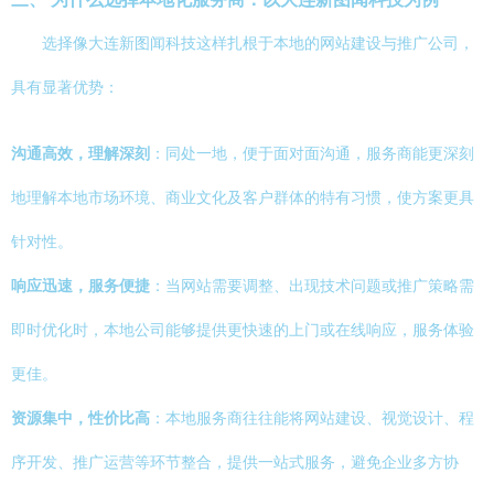
选择像大连新图闻科技这样扎根于本地的网站建设与推广公司，
具有显著优势：
沟通高效，理解深刻
：同处一地，便于面对面沟通，服务商能更深刻
地理解本地市场环境、商业文化及客户群体的特有习惯，使方案更具
针对性。
响应迅速，服务便捷
：当网站需要调整、出现技术问题或推广策略需
即时优化时，本地公司能够提供更快速的上门或在线响应，服务体验
更佳。
资源集中，性价比高
：本地服务商往往能将网站建设、视觉设计、程
序开发、推广运营等环节整合，提供一站式服务，避免企业多方协